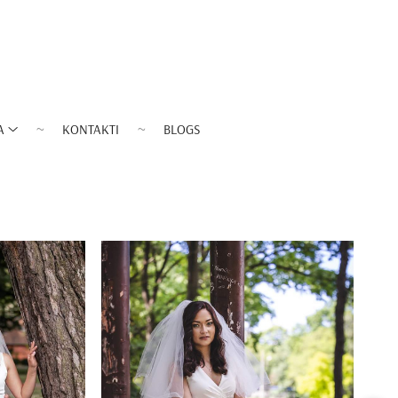
A
KONTAKTI
BLOGS