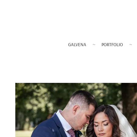
GALVENA
PORTFOLIO