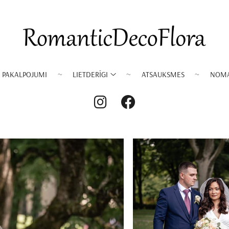
PAKALPOJUMI
LIETDERĪGI
ATSAUKSMES
NOM