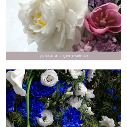
ЦВЕТЫ ИЗ ХОЛОДНОГО ФАРФОРА