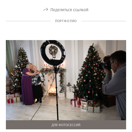
Поделиться ссылкой
ПОРТФОЛИО
ДЛЯ ФОТОСЕССИЙ