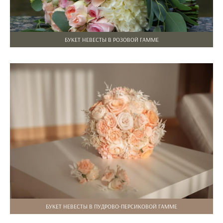
БУКЕТ НЕВЕСТЫ В РОЗОВОЙ ГАММЕ
БУКЕТ НЕВЕСТЫ В ПУДРОВО-ПЕРСИКОВОЙ ГАММЕ