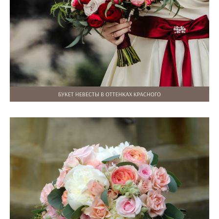
БУКЕТ НЕВЕСТЫ В ОТТЕНКАХ КРАСНОГО