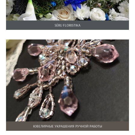
SĒRU FLORISTIKA
ЮВЕЛИРНЫЕ УКРАШЕНИЯ РУЧНОЙ РАБОТЫ