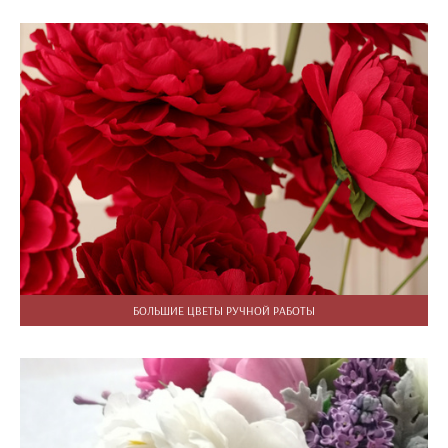
БОЛЬШИЕ ЦВЕТЫ РУЧНОЙ РАБОТЫ