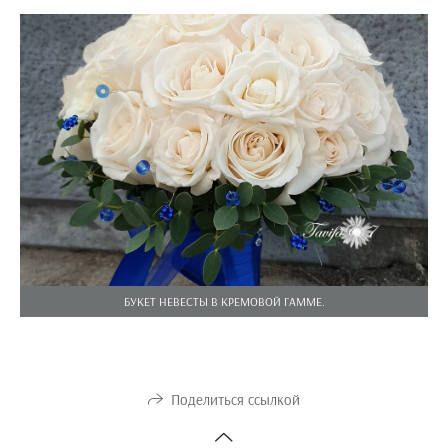
БУКЕТ НЕВЕСТЫ В КРЕМОВОЙ ГАММЕ.
Поделиться ссылкой