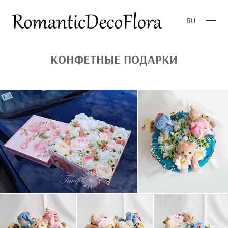
RU
КОНФЕТНЫЕ ПОДАРКИ