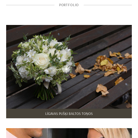
PORTFOLIO
LĪGAVAS PUŠĶI BALTOS TOŅOS