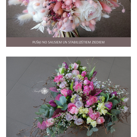
PUŠĶI NO SAUSIEM UN STABILIZĒTIEM ZIEDIEM