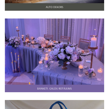
AUTO DEKORS
BANKETI. GALDU ROTĀJUMS