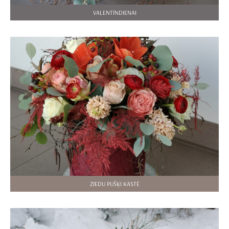
VALENTĪNDIENAI
ZIEDU PUŠĶI KASTĒ