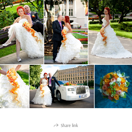
Share link