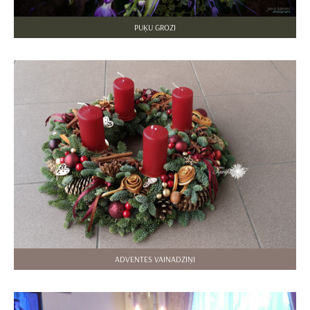
PUĶU GROZI
ADVENTES VAINADZIŅI