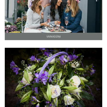
VAINADZIŅI