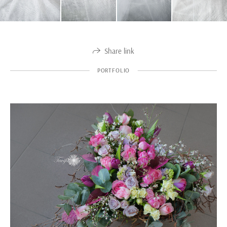
Share link
PORTFOLIO