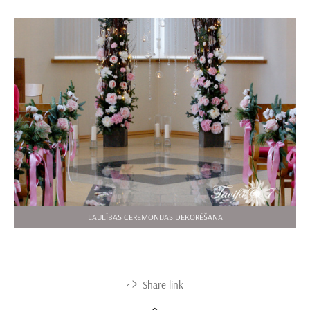
LAULĪBAS CEREMONIJAS DEKORĒŠANA
Share link