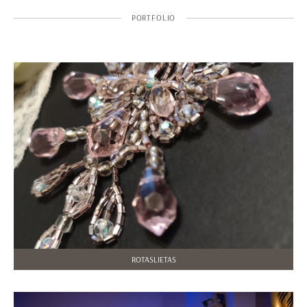
PORTFOLIO
ROTASLIETAS