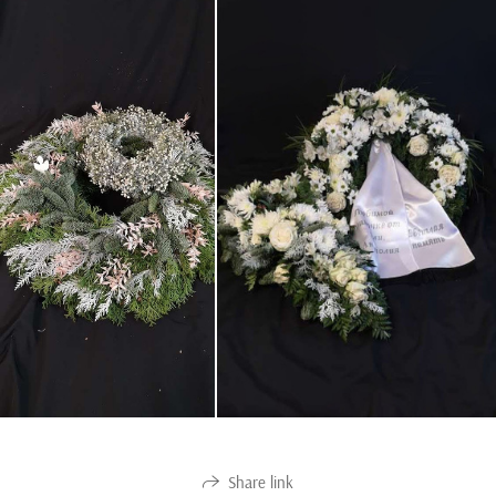
Share link